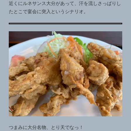
近くにルネサンス大分があって、汗を流しさっぱりし
たとこで宴会に突入というシナリオ。
つまみに大分名物、とり天でなっ！