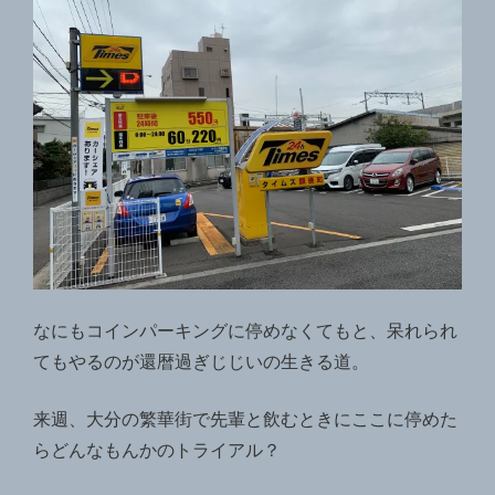
なにもコインパーキングに停めなくてもと、呆れられ
てもやるのが還暦過ぎじじいの生きる道。
来週、大分の繁華街で先輩と飲むときにここに停めた
らどんなもんかのトライアル？