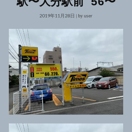
駅〜大分駅前 56〜
2019年11月28日
user
|
by