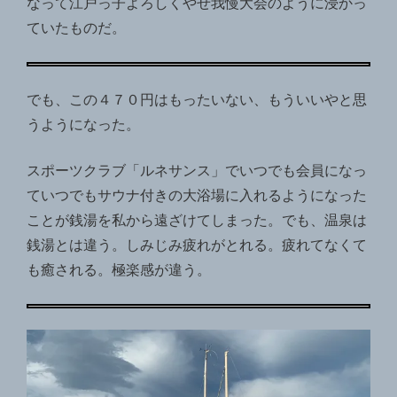
なって江戸っ子よろしくやせ我慢大会のように浸かっ
ていたものだ。
でも、この４７０円はもったいない、もういいやと思
うようになった。
スポーツクラブ「ルネサンス」でいつでも会員になっ
ていつでもサウナ付きの大浴場に入れるようになった
ことが銭湯を私から遠ざけてしまった。でも、温泉は
銭湯とは違う。しみじみ疲れがとれる。疲れてなくて
も癒される。極楽感が違う。