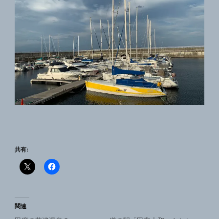
共有:
関連