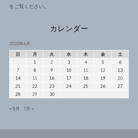
をご覧ください
。
カレンダー
2020年6月
日
月
火
水
木
金
土
1
2
3
4
5
6
7
8
9
10
11
12
13
14
15
16
17
18
19
20
21
22
23
24
25
26
27
28
29
30
« 5月
7月 »