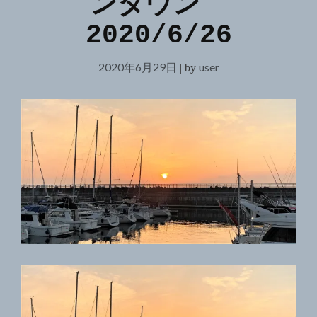
ンタウン
2020/6/26
2020年6月29日
user
|
by