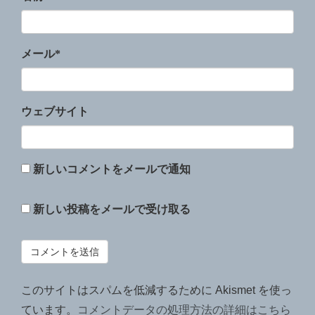
メール
*
ウェブサイト
新しいコメントをメールで通知
新しい投稿をメールで受け取る
このサイトはスパムを低減するために Akismet を使っ
ています。
コメントデータの処理方法の詳細はこちら