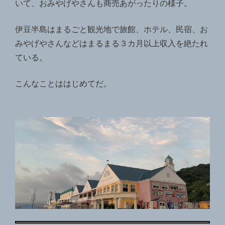
いて、おみやげやさんも商売あがったりの様子。
伊豆半島はまるごと観光地で旅館、ホテル、民宿、お
みやげやさんなどはまるまる３カ月以上収入を絶たれ
ている。
こんなことははじめてだ。