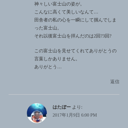
神々しい富士山の姿が。
こんなに高くて美しいなんて…
田舎者の私の心を一瞬にして掴んでしま
った富士山。
それ以後富士山を拝んだのは2回?3回?
この富士山を見せてくれてありがとうの
言葉しかありません。
ありがとう…
返信
はたぼー
より:
2017年1月9日 6:00 PM