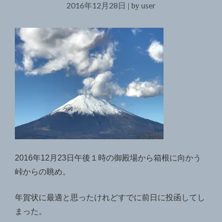
2016年12月28日
user
|
by
2016年12月23日午後１時の御殿場から箱根に向かう
峠からの眺め。
年賀状に最適と思ったけれどすでに前日に投函してし
まった。