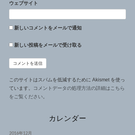
ウェブサイト
新しいコメントをメールで通知
新しい投稿をメールで受け取る
このサイトはスパムを低減するために Akismet を使っ
ています。
コメントデータの処理方法の詳細はこちら
をご覧ください
。
カレンダー
2016年12月