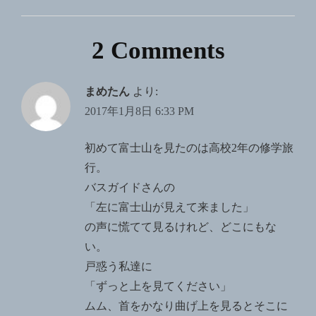
ン
2 Comments
まめたん
より:
2017年1月8日 6:33 PM
初めて富士山を見たのは高校2年の修学旅
行。
バスガイドさんの
「左に富士山が見えて来ました」
の声に慌てて見るけれど、どこにもな
い。
戸惑う私達に
「ずっと上を見てください」
ムム、首をかなり曲げ上を見るとそこに