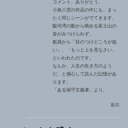
コメント、ありがとう。
小泉八雲の作品の中にも、まっ
たく同じシーンがでてきます。
駿河湾の船から眺める富士山の
姿がみつけられず、
船員から「目のつけどころが低
い」、「もっと上を見なさい」
といわれたのです。
なんか、人生の生き方のよう
だ、と感心して読んだ記憶があ
ります。
「ある保守主義者」より。
返信