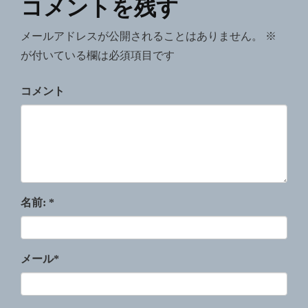
コメントを残す
メールアドレスが公開されることはありません。
※
が付いている欄は必須項目です
コメント
名前:
*
メール
*