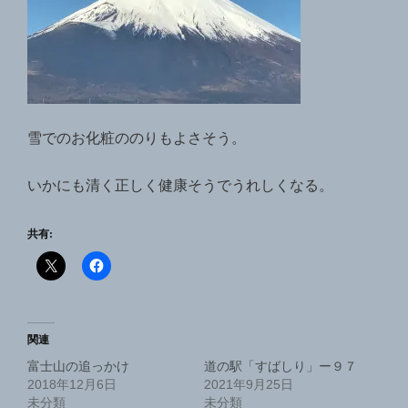
雪でのお化粧ののりもよさそう。
いかにも清く正しく健康そうでうれしくなる。
共有:
関連
富士山の追っかけ
道の駅「すばしり」ー９７
2018年12月6日
2021年9月25日
未分類
未分類