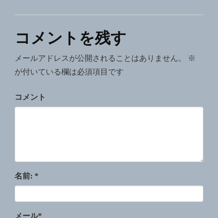
コメントを残す
メールアドレスが公開されることはありません。
※
が付いている欄は必須項目です
コメント
名前:
*
メール
*