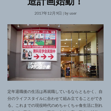
造計画始動！
2017年12月9日
user
|
by
定年退職後の生活は再就職しているならともかく、自
分のライフスタイルに合わせて組み立てることができ
る。これまでの現役時代のめちゃくちゃ食生活に別れ