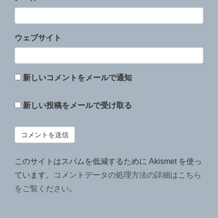
ウェブサイト
新しいコメントをメールで通知
新しい投稿をメールで受け取る
このサイトはスパムを低減するために Akismet を使っ
ています。
コメントデータの処理方法の詳細はこちら
をご覧ください
。