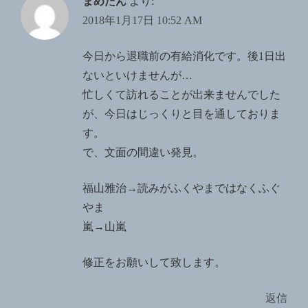
まめたん
より:
2018年1月17日 10:52 AM
今日から退職前の有給消化です。後1日出
ないといけませんが…
忙しくて訪れることが出来ませんでした
が、今日はじっくりと目を通しておりま
す。
で、文面の間違い発見。
福山雅治→読みがふくやまではなくふぐ
やま
嵐→山嵐
修正をお願いして致します。
返信