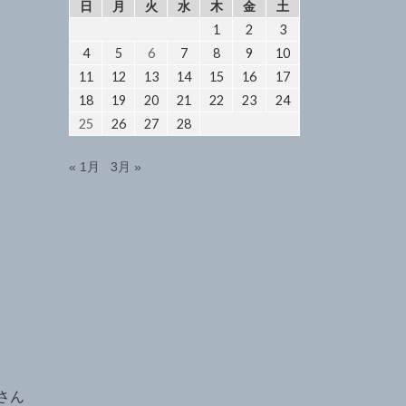
日
月
火
水
木
金
土
1
2
3
4
5
6
7
8
9
10
11
12
13
14
15
16
17
18
19
20
21
22
23
24
25
26
27
28
« 1月
3月 »
さん