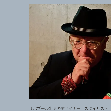
リバプール出身のデザイナー、スタイリスト