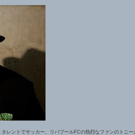
、タレントでサッカー、リバプールFCの熱烈なファンのトニー