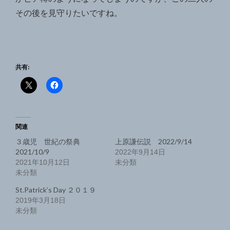
その後を見守りたいですね。
共有:
関連
３歳児 世紀の祭典
上原謙伝説 2022/9/14
2021/10/9
2022年9月14日
2021年10月12日
未分類
未分類
St.Patrick’s Day ２０１９
2019年3月18日
未分類