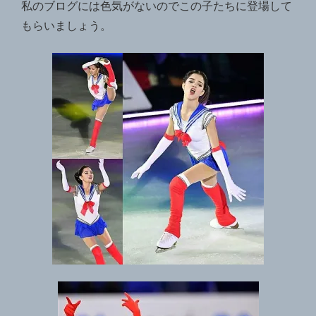
私のブログには色気がないのでこの子たちに登場して
もらいましょう。