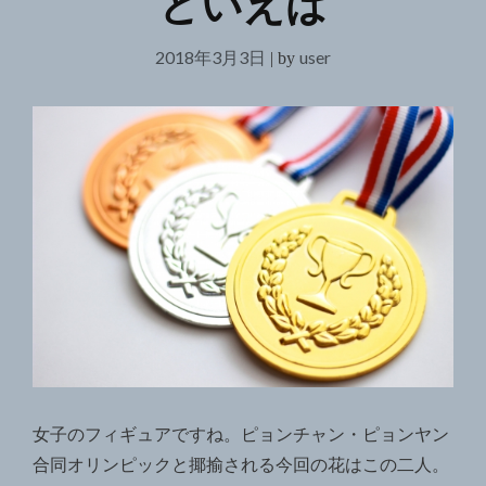
といえば
2018年3月3日
user
|
by
女子のフィギュアですね。ピョンチャン・ピョンヤン
合同オリンピックと揶揄される今回の花はこの二人。