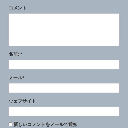
コメント
名前:
*
メール
*
ウェブサイト
新しいコメントをメールで通知