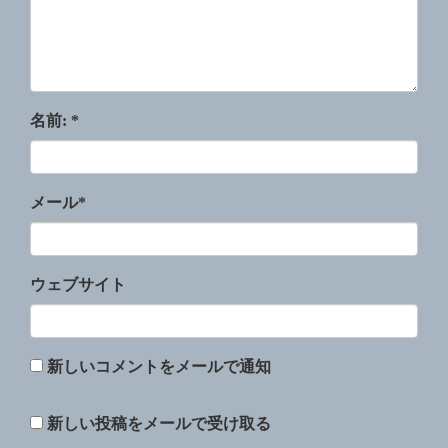
名前:
*
メール
*
ウェブサイト
新しいコメントをメールで通知
新しい投稿をメールで受け取る