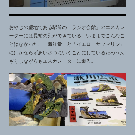
おやじの聖地である駅前の「ラジオ会館」のエスカレ
ーターには長蛇の列ができている。いままでこんなこ
とはなかった。「海洋堂」と「イエローサブマリン」
にはかならずあいさつにいくことにしているためうん
ざりしながらもエスカレーターに乗る。