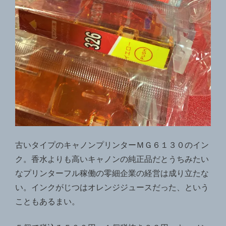
古いタイプのキャノンプリンターＭＧ６１３０のイン
ク。香水よりも高いキャノンの純正品だとうちみたい
なプリンターフル稼働の零細企業の経営は成り立たな
い。インクがじつはオレンジジュースだった、という
こともあるまい。