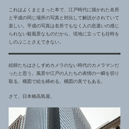
これはよくまとまった本で、江戸時代に描かれた名所
と平成の同じ場所の写真と対比して解説がされていて
楽しい。平成の写真は名所でもなく人の息遣いの感じ
られない殺風景なものだから、現地に立っても往時を
しのぶことさえできない。
絵師たちはさしずめカメラのない時代のカメラマンだ
ったと思う。風景や江戸の人たちの表情の一瞬を切り
取る。構図で絵を締める。構図の美でもある。
さて、日本橋高島屋。