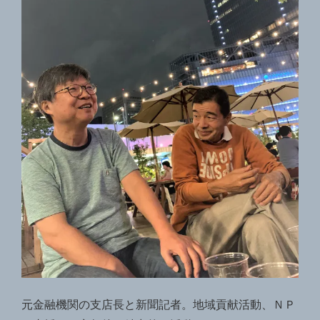
元金融機関の支店長と新聞記者。地域貢献活動、ＮＰ