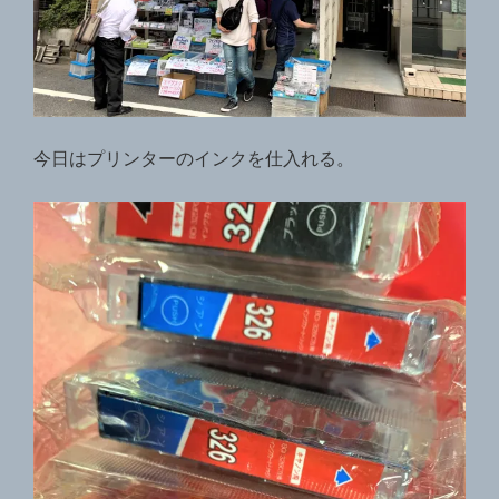
今日はプリンターのインクを仕入れる。