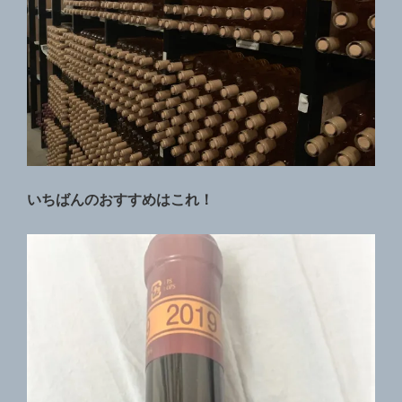
いちばんのおすすめはこれ！