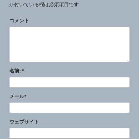
が付いている欄は必須項目です
コメント
名前:
*
メール
*
ウェブサイト