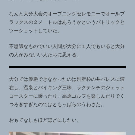
なんと大分大会のオープニングセレモニーでオールブ
ラックスの２メートルはあろうかというパトリックと
ツーショットしていた。
不思議なものでいい人間が大分に１人でもいると大分
の人がみないい人たちに思える。
大分では優勝できなかったのは別府杉の井パレスに滞
在し、温泉とバイキング三昧、ラクテンチのジェット
コースターに乗ったり、高原ゴルフ
を楽しんだりでく
つろぎすぎたのではともっぱらのうわさだ。
おもてなしもほどほどにしたい。