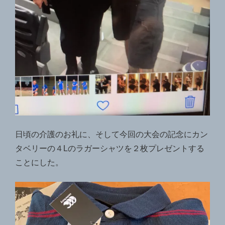
日頃の介護のお礼に、そして今回の大会の記念にカン
タベリーの４Lのラガーシャツを２枚プレゼントする
ことにした。