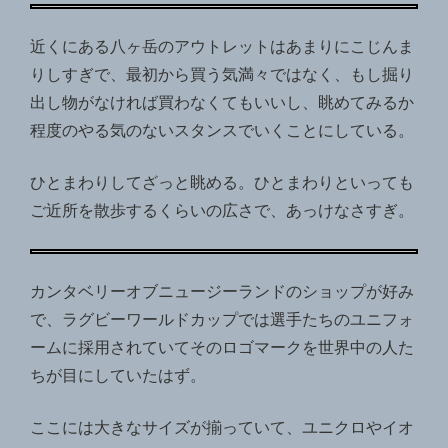
近くにある八ヶ岳のアウトレットはあまりにこじんま
りしすぎで、最初から買う気満々ではなく、もし掘り
出し物がなければ買わなくてもいいし、眺めてみるか
程度のやる気のないスタンスでいくことにしている。
ひとまわりしてざっと眺める。ひとまわりといっても
ご近所を散歩するくらいの広さで、あっけなさすぎ。
カンタベリーオブニュージーランドのショップが好み
で、ラグビーワールドカップでは選手たちのユニフォ
ームに採用されていてそのロゴマークを世界中の人た
ちが目にしていたはず。
ここには大きなサイズが揃っていて、ユニクロやイオ