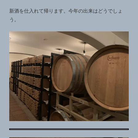
新酒を
仕入れて帰ります。今年の出来はどうでしょ
う。