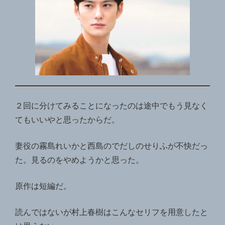
２回に分けてみることになったのは途中でもう見なく
てもいいやと思ったからだ。
妻役の霧島れいかと西島のでだしのせりふが不快だっ
た。見るのをやめようかと思った。
原作は短編だ。
読んではないが村上春樹はこんなセリフを用意したと