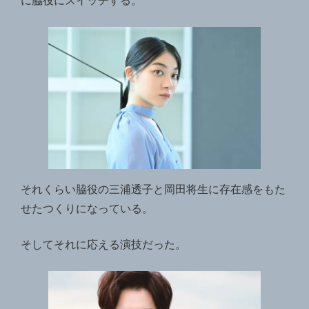
に脇役にスイッチする。
それくらい脇役の三浦透子と岡田将生に存在感をもた
せたつくりになっている。
そしてそれに応える演技だった。