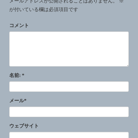
メールアドレスが公開されることはありません。
※
が付いている欄は必須項目です
コメント
名前:
*
メール
*
ウェブサイト