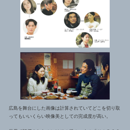
広島を舞台にした画像は計算されていてどこを切り取
ってもいいくらい映像美としての完成度が高い。