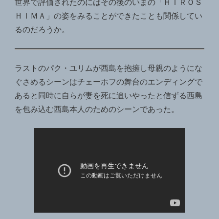
世界で評価されたのにはその後のいまの「ＨＩＲＯＳ
ＨＩＭＡ」の姿をみることができたことも関係してい
るのだろうか。
ラストのパク・ユリムが西島を抱擁し母親のようにな
ぐさめるシーンはチェーホフの舞台のエンディングで
あると同時に自らが妻を死に追いやったと信ずる西島
を包み込む西島本人のためのシーンであった。