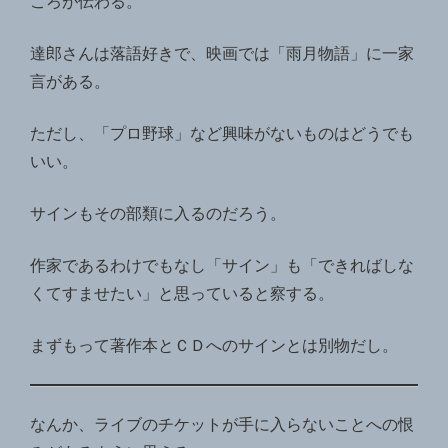
ころが伝わる。
達郎さんは落語好きで、映画では「雨月物語」に一家
言がある。
ただし、「プロ野球」など興味がないものはどうでも
いい。
サインもその部類に入るのだろう。
作家であるわけでもなし「サイン」も「できればしな
くてすませたい」と思っていると察する。
まずもって著作本とＣＤへのサインとは別物だし。
なんか、ライブのチケットが手に入らないことへの恨