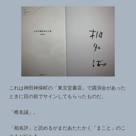
これは神田神保町の「東京堂書店」で講演会があった
ときに目の前でサインしてもらったものだ。
「椎名誠」。
「相名評」と読めるがまだあたたかく「まこと」のこ