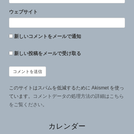
ウェブサイト
新しいコメントをメールで通知
新しい投稿をメールで受け取る
このサイトはスパムを低減するために Akismet を使っ
ています。
コメントデータの処理方法の詳細はこちら
をご覧ください
。
カレンダー