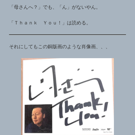
「母さんへ？」でも、「ん」がないやん。
「Ｔｈａｎｋ Ｙｏｕ！」は読める。
それにしてもこの銅版画のような肖像画、、、