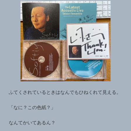
ふてくされているときはなんでもひねくれて見える。
「なに？この色紙？」
なんてかいてあるん？