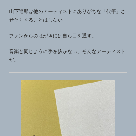
山下達郎は他のアーティストにありがちな「代筆」さ
せたりすることはしない。
ファンからのはがきには自ら目を通す。
音楽と同じように手を抜かない。そんなアーティスト
だ。