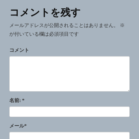
コメントを残す
メールアドレスが公開されることはありません。
※
が付いている欄は必須項目です
コメント
名前:
*
メール
*