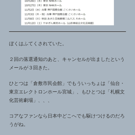
ぼくはふてくされていた。
２回の落選通知のあと、キャンセルが出ましたという
メールが３回きた。
ひとつは「倉敷市民会館」でもういっちょは「仙台・
東京エレクトロンホール宮城」、もひとつは「札幌文
化芸術劇場」、、、
コアなファンなら日本中どこへでも駆けつけるのだろ
うがね。