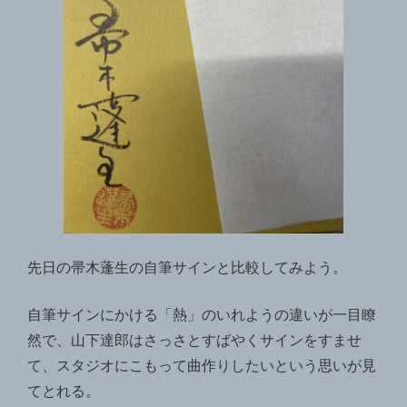
先日の帚木蓬生の自筆サインと比較してみよう。
自筆サインにかける「熱」のいれようの違いが一目瞭
然で、山下達郎はさっさとすばやくサインをすませ
て、スタジオにこもって曲作りしたいという思いが見
てとれる。