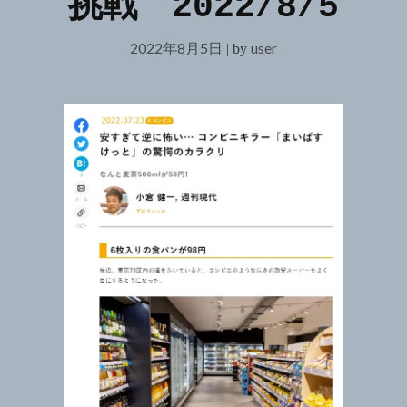
挑戦 2022/8/5
2022年8月5日
user
|
by