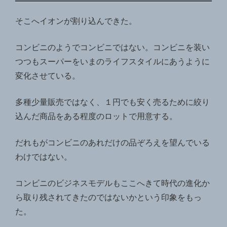
そこへイオンが割り込んできた。
コンビニのようでコンビニではない。コンビニを装い
つつもスーパーをいまのライフスタイルにあうように
変化させている。
多種少量販売ではなく、１円でも安く売るために絞り
込んだ商品をある程度のロットで用意する。
だれもがコンビニのあれだけの品ぞろえを望んでいる
わけではない。
コンビニのビジネスモデルもここへきて時代の進化か
ら取り残されてきたのではないかという印象をもっ
た。