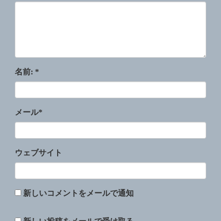
名前:
*
メール
*
ウェブサイト
新しいコメントをメールで通知