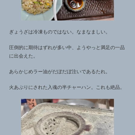
ぎょうざは冷凍ものではない。なまなましい。
圧倒的に期待はずれが多い中、ようやっと満足の一品
に出会えた。
あらかじめラー油がだぼだぼ注いであるたれ。
火あぶりにされた入魂の半チャーハン。これも絶品。