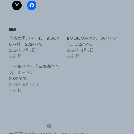
関連
「東の国から・心」BOOK
BOOK OFFさん、ありがと
OFF版 2024/7/5
う。2024/4/5
2024年7月5日
2024年4月5日
未分類
未分類
ゴールドジム「練馬高野台
店」オープン！
2022/6/23
2022年6月22日
未分類
投
前
稿