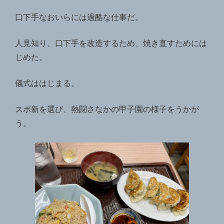
口下手なおいらには過酷な仕事だ。
人見知り、口下手を改造するため、焼き直すためには
じめた。
儀式ははじまる。
スポ新を選び、熱闘さなかの甲子園の様子をうかが
う。