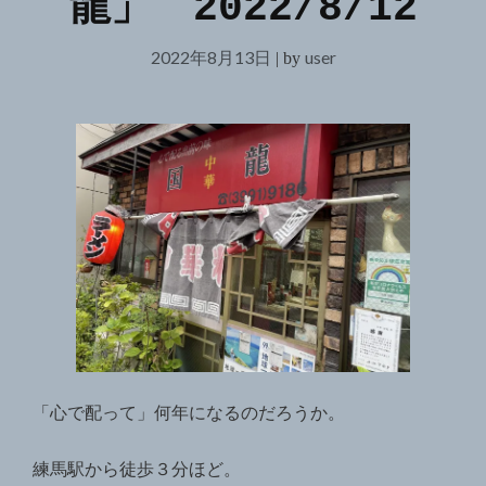
龍」 2022/8/12
2022年8月13日
user
|
by
「心で配って」何年になるのだろうか。
練馬駅から徒歩３分ほど。