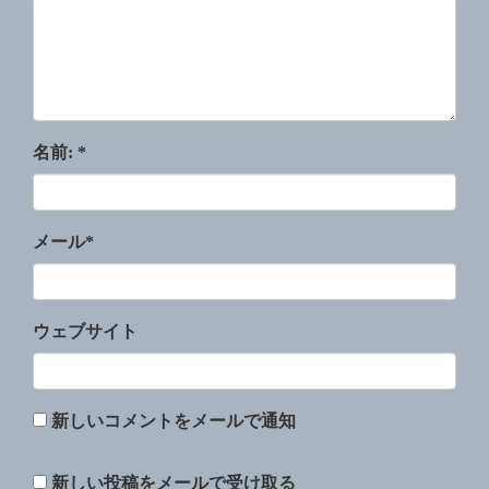
名前:
*
メール
*
ウェブサイト
新しいコメントをメールで通知
新しい投稿をメールで受け取る