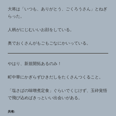
大将は「いつも、ありがとう、ごくろうさん」とねぎ
らった。
人柄がにじむいいお顔をしている。
奥でおくさんがもごもごなにかいっている。
やはり、新規開拓あるのみ！
町中華にかぎらずひきだしをたくさんつくること。
「塩さばの味噌煮定食」ぐらいでくじけず、玉砕覚悟
で飛び込めばきっといい出会いがある。
共有: