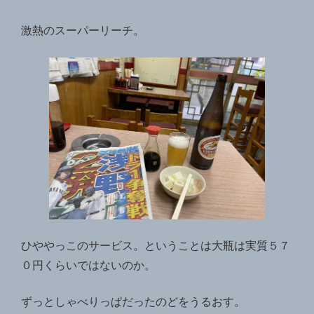
激熱のスーパーリーチ。
ひややっこのサービス。ということは大瓶は実質５７
０円くらいではないのか。
ずっとしゃべりっぱだったのどをうるおす。