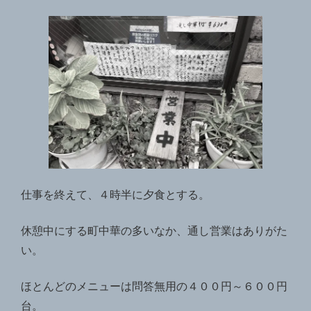
仕事を終えて、４時半に夕食とする。
休憩中にする町中華の多いなか、通し営業はありがた
い。
ほとんどのメニューは問答無用の４００円～６００円
台。