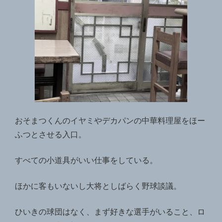
おそまつくんのイヤミやデカパンの中華料理屋をほー
ふつとさせる入口。
すべての小道具がいい仕事をしている。
ほかに客もいないし大将としばらく野球談議。
ひいきの球団はなく、まず好きな選手がいること、ロ