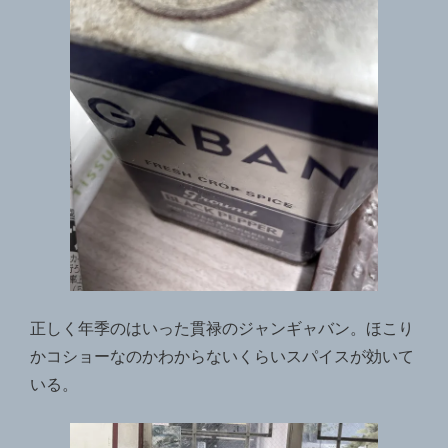
正しく年季のはいった貫禄のジャンギャバン。ほこり
かコショーなのかわからないくらいスパイスが効いて
いる。