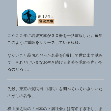
２０２２年に岩波文庫が３０冊を一括重版した。毎年
このように重版をリリースしている模様。
ながいこと品切れだった名著を印刷して世に出す試み
で、それだけいまなお生き続ける名著を求める声があ
るのだろう。
先般、東京の貧民街（細民）を調べていていきついた
のがこの著作。
横山源之助の「日本の下層社会」は有名すぎるし、ま