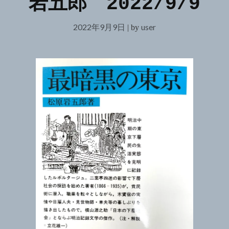
岩五郎 2022/9/9
2022年9月9日
user
|
by