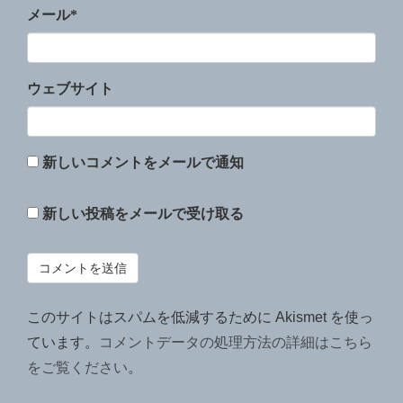
メール
*
ウェブサイト
新しいコメントをメールで通知
新しい投稿をメールで受け取る
このサイトはスパムを低減するために Akismet を使っ
ています。
コメントデータの処理方法の詳細はこちら
をご覧ください
。