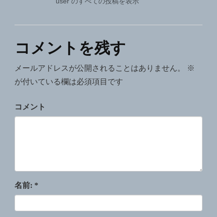
user のすべての投稿を表示
ン
コメントを残す
メールアドレスが公開されることはありません。
※
が付いている欄は必須項目です
コメント
名前:
*