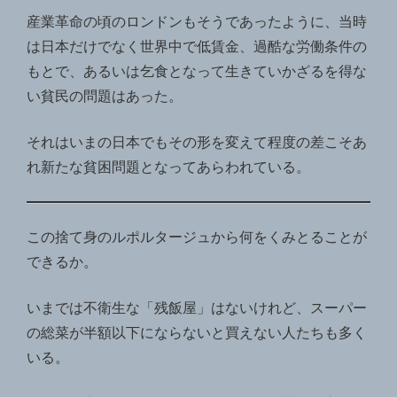
産業革命の頃のロンドンもそうであったように、当時
は日本だけでなく世界中で低賃金、過酷な労働条件の
もとで、あるいは乞食となって生きていかざるを得な
い貧民の問題はあった。
それはいまの日本でもその形を変えて程度の差こそあ
れ新たな貧困問題となってあらわれている。
この捨て身のルポルタージュから何をくみとることが
できるか。
いまでは不衛生な「残飯屋」はないけれど、スーパー
の総菜が半額以下にならないと買えない人たちも多く
いる。