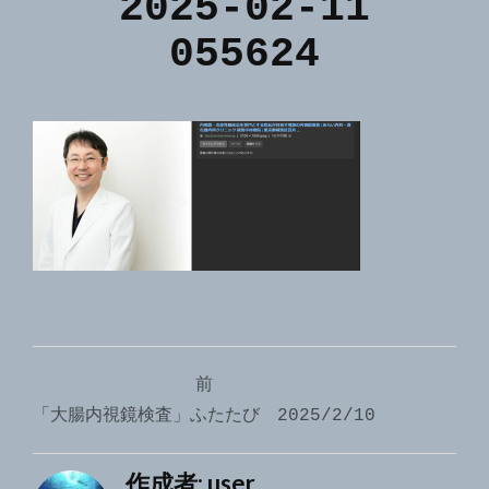
2025-02-11
055624
投
前
稿
「大腸内視鏡検査」ふたたび 2025/2/10
ナ
作成者:
user