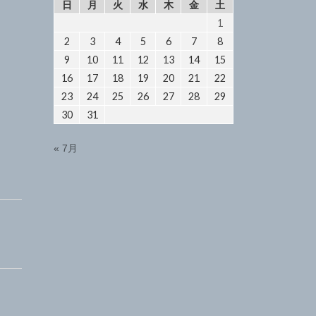
日
月
火
水
木
金
土
1
2
3
4
5
6
7
8
9
10
11
12
13
14
15
16
17
18
19
20
21
22
23
24
25
26
27
28
29
30
31
« 7月