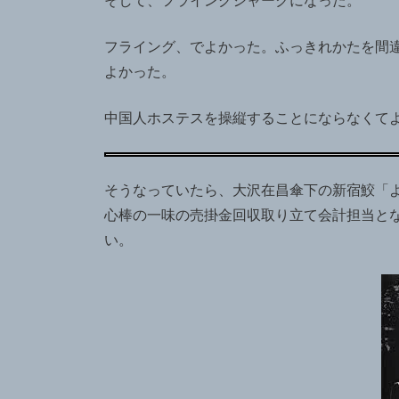
そして、フライングシャークになった。
フライング、でよかった。ふっきれかたを間
よかった。
中国人ホステスを操縦することにならなくて
そうなっていたら、大沢在昌傘下の新宿鮫「
心棒の一味の売掛金回収取り立て会計担当と
い。