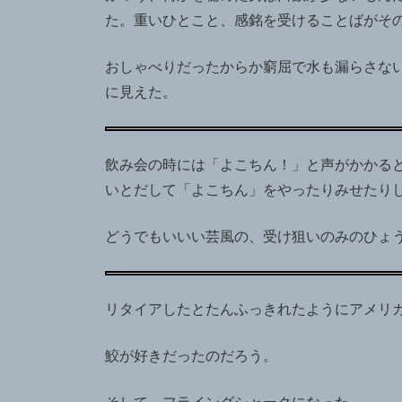
た。重いひとこと、感銘を受けることばがそ
おしゃべりだったからか窮屈で水も漏らさな
に見えた。
飲み会の時には「よこちん！」と声がかかる
いとだして「よこちん」をやったりみせたり
どうでもいいい芸風の、受け狙いのみのひょ
リタイアしたとたんふっきれたようにアメリ
鮫が好きだったのだろう。