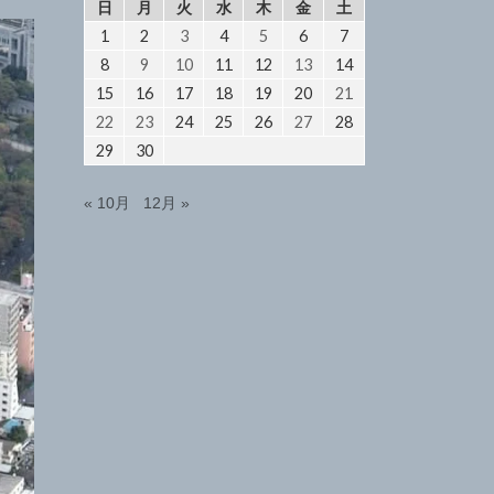
日
月
火
水
木
金
土
1
2
3
4
5
6
7
8
9
10
11
12
13
14
15
16
17
18
19
20
21
22
23
24
25
26
27
28
29
30
« 10月
12月 »